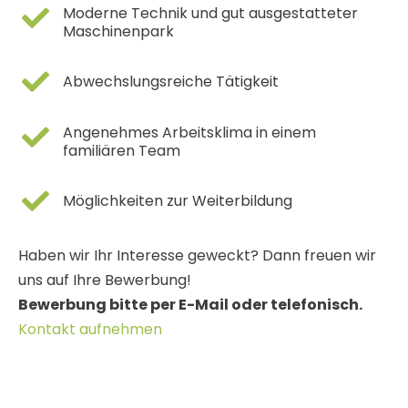
Moderne Technik und gut ausgestatteter
Maschinenpark
Abwechslungsreiche Tätigkeit
Angenehmes Arbeitsklima in einem
familiären Team
Möglichkeiten zur Weiterbildung
Haben wir Ihr Interesse geweckt? Dann freuen wir
uns auf Ihre Bewerbung!
Bewerbung bitte per E-Mail oder telefonisch.
Kontakt aufnehmen