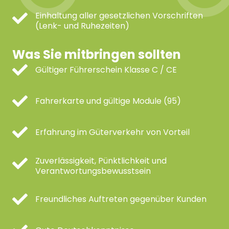
Einhaltung aller gesetzlichen Vorschriften
(Lenk- und Ruhezeiten)
Was Sie mitbringen sollten
Gültiger Führerschein Klasse C / CE
Fahrerkarte und gültige Module (95)
Erfahrung im Güterverkehr von Vorteil
Zuverlässigkeit, Pünktlichkeit und
Verantwortungsbewusstsein
Freundliches Auftreten gegenüber Kunden