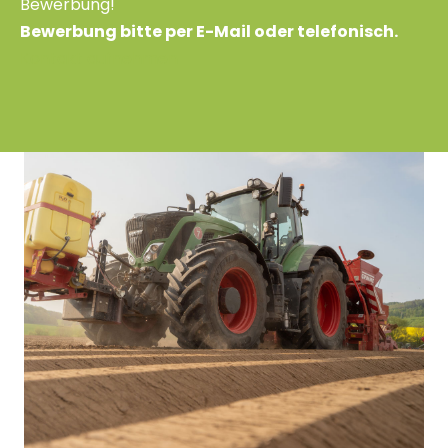
Bewerbung!
Bewerbung bitte per E-Mail oder telefonisch.
Kontakt aufnehmen