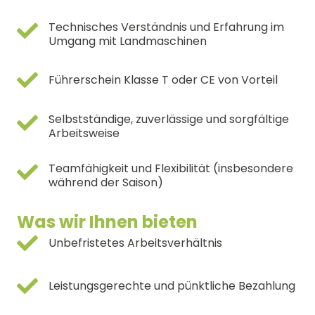
Technisches Verständnis und Erfahrung im
Umgang mit Landmaschinen
Führerschein Klasse T oder CE von Vorteil
Selbstständige, zuverlässige und sorgfältige
Arbeitsweise
Teamfähigkeit und Flexibilität (insbesondere
während der Saison)
Was wir Ihnen bieten
Unbefristetes Arbeitsverhältnis
Leistungsgerechte und pünktliche Bezahlung