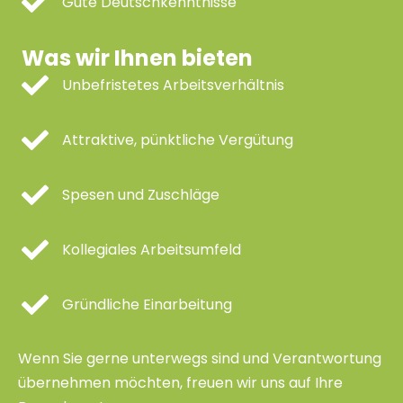
Gute Deutschkenntnisse
Was wir Ihnen bieten
Unbefristetes Arbeitsverhältnis
Attraktive, pünktliche Vergütung
Spesen und Zuschläge
Kollegiales Arbeitsumfeld
Gründliche Einarbeitung
Wenn Sie gerne unterwegs sind und Verantwortung
übernehmen möchten, freuen wir uns auf Ihre