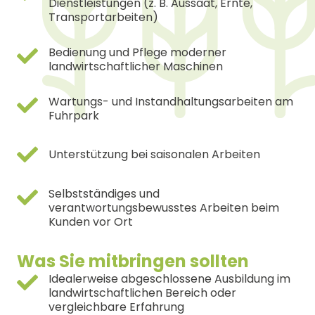
Dienstleistungen (z. B. Aussaat, Ernte,
Transportarbeiten)
Bedienung und Pflege moderner
landwirtschaftlicher Maschinen
Wartungs- und Instandhaltungsarbeiten am
Fuhrpark
Unterstützung bei saisonalen Arbeiten
Selbstständiges und
verantwortungsbewusstes Arbeiten beim
Kunden vor Ort
Was Sie mitbringen sollten
Idealerweise abgeschlossene Ausbildung im
landwirtschaftlichen Bereich oder
vergleichbare Erfahrung