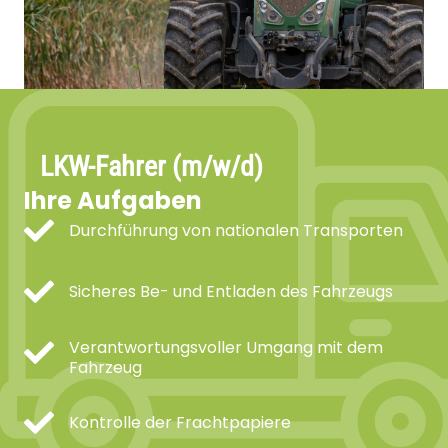
LKW-Fahrer (m/w/d)
Ihre Aufgaben
Durchführung von nationalen Transporten
Sicheres Be- und Entladen des Fahrzeugs
Verantwortungsvoller Umgang mit dem
Fahrzeug
Kontrolle der Frachtpapiere