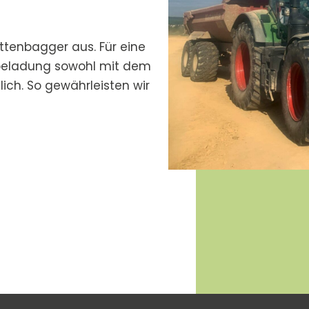
ttenbagger aus. Für eine
tbeladung sowohl mit dem
ich. So gewährleisten wir