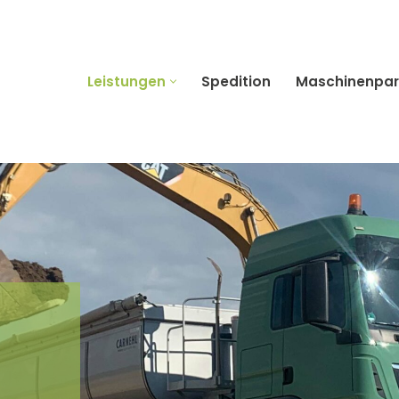
Leistungen
Spedition
Maschinenpar