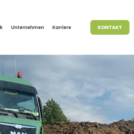
KONTAKT
k
Unternehmen
Karriere