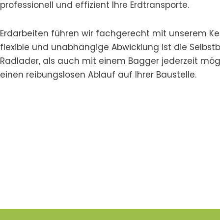
professionell und effizient Ihre Erdtransporte.
Erdarbeiten führen wir fachgerecht mit unserem Ke
flexible und unabhängige Abwicklung ist die Selbs
Radlader, als auch mit einem Bagger jederzeit mögl
einen reibungslosen Ablauf auf Ihrer Baustelle.