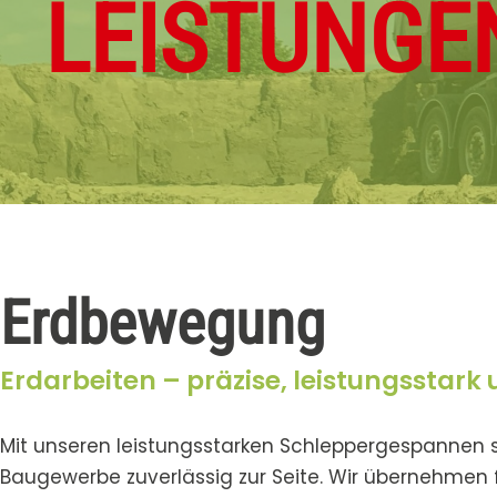
LEISTUNGE
Erdbewegung
Erdarbeiten – präzise, leistungsstark 
Mit unseren leistungsstarken Schleppergespannen 
Baugewerbe zuverlässig zur Seite. Wir übernehmen f