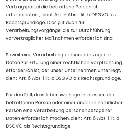
Vertragspartei die betroffene Person ist,
erforderlich ist, dient Art. 6 Abs. 1 lit. b DSGVO als
Rechtsgrundlage. Dies gilt auch für
Verarbeitungsvorgänge, die zur Durchführung
vorvertraglicher Maßnahmen erforderlich sind.
Soweit eine Verarbeitung personenbezogener
Daten zur Erfüllung einer rechtlichen Verpflichtung
erforderlich ist, der unser Unternehmen unterliegt,
dient Art. 6 Abs. 1 lit. c DSGVO als Rechtsgrundlage.
Für den Fall, dass lebenswichtige Interessen der
betroffenen Person oder einer anderen natürlichen
Person eine Verarbeitung personenbezogener
Daten erforderlich machen, dient Art. 6 Abs. 1 lit. d
DSGVO als Rechtsgrundlage.