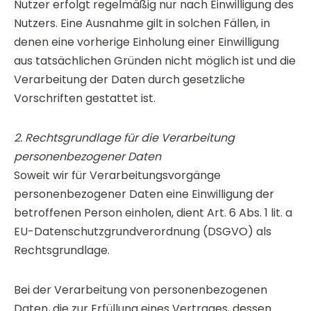
Nutzer erfolgt regelmäßig nur nach Einwilligung des
Nutzers. Eine Ausnahme gilt in solchen Fällen, in
denen eine vorherige Einholung einer Einwilligung
aus tatsächlichen Gründen nicht möglich ist und die
Verarbeitung der Daten durch gesetzliche
Vorschriften gestattet ist.
2. Rechtsgrundlage für die Verarbeitung
personenbezogener Daten
Soweit wir für Verarbeitungsvorgänge
personenbezogener Daten eine Einwilligung der
betroffenen Person einholen, dient Art. 6 Abs. 1 lit. a
EU-Datenschutzgrundverordnung (DSGVO) als
Rechtsgrundlage.
Bei der Verarbeitung von personenbezogenen
Daten, die zur Erfüllung eines Vertrages, dessen