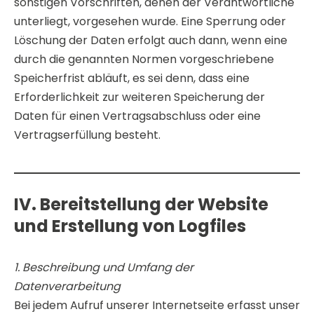
sonstigen Vorschriften, denen der Verantwortliche
unterliegt, vorgesehen wurde. Eine Sperrung oder
Löschung der Daten erfolgt auch dann, wenn eine
durch die genannten Normen vorgeschriebene
Speicherfrist abläuft, es sei denn, dass eine
Erforderlichkeit zur weiteren Speicherung der
Daten für einen Vertragsabschluss oder eine
Vertragserfüllung besteht.
IV. Bereitstellung der Website
und Erstellung von Logfiles
1. Beschreibung und Umfang der
Datenverarbeitung
Bei jedem Aufruf unserer Internetseite erfasst unser