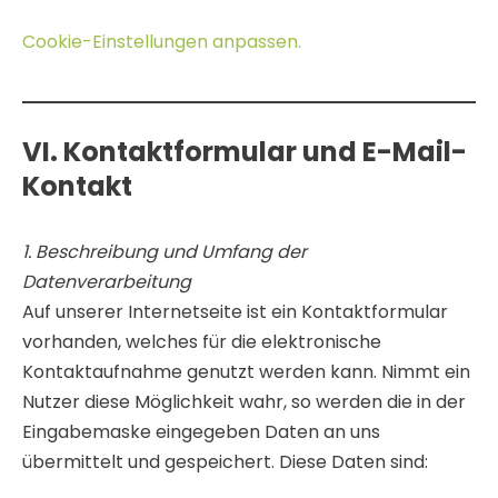
Cookie-Einstellungen anpassen.
VI. Kontaktformular und E-Mail-
Kontakt
1. Beschreibung und Umfang der
Datenverarbeitung
Auf unserer Internetseite ist ein Kontaktformular
vorhanden, welches für die elektronische
Kontaktaufnahme genutzt werden kann. Nimmt ein
Nutzer diese Möglichkeit wahr, so werden die in der
Eingabemaske eingegeben Daten an uns
übermittelt und gespeichert. Diese Daten sind: