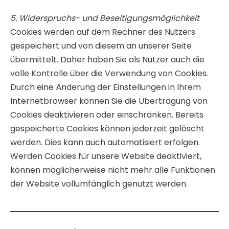
5. Widerspruchs- und Beseitigungsmöglichkeit
Cookies werden auf dem Rechner des Nutzers
gespeichert und von diesem an unserer Seite
übermittelt. Daher haben Sie als Nutzer auch die
volle Kontrolle über die Verwendung von Cookies.
Durch eine Änderung der Einstellungen in Ihrem
Internetbrowser können Sie die Übertragung von
Cookies deaktivieren oder einschränken. Bereits
gespeicherte Cookies können jederzeit gelöscht
werden. Dies kann auch automatisiert erfolgen.
Werden Cookies für unsere Website deaktiviert,
können möglicherweise nicht mehr alle Funktionen
der Website vollumfänglich genutzt werden.