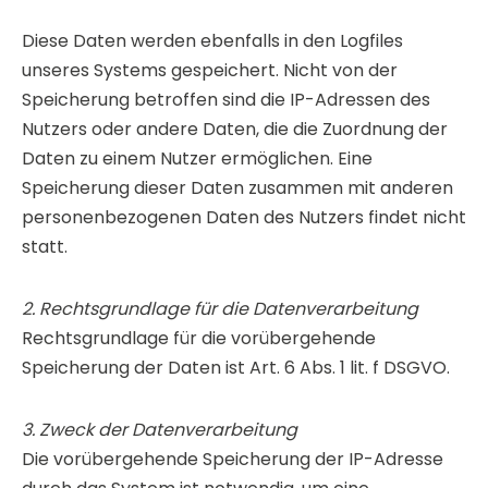
Diese Daten werden ebenfalls in den Logfiles
unseres Systems gespeichert. Nicht von der
Speicherung betroffen sind die IP-Adressen des
Nutzers oder andere Daten, die die Zuordnung der
Daten zu einem Nutzer ermöglichen. Eine
Speicherung dieser Daten zusammen mit anderen
personenbezogenen Daten des Nutzers findet nicht
statt.
2. Rechtsgrundlage für die Datenverarbeitung
Rechtsgrundlage für die vorübergehende
Speicherung der Daten ist Art. 6 Abs. 1 lit. f DSGVO.
3. Zweck der Datenverarbeitung
Die vorübergehende Speicherung der IP-Adresse