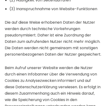
(2) Häufigkeit von Seitenaufrufen
(3) Inanspruchnahme von Website-Funktionen
Die auf diese Weise erhobenen Daten der Nutzer
werden durch technische Vorkehrungen
pseudonymisiert. Daher ist eine Zuordnung der
Daten zum aufrufenden Nutzer nicht mehr möglich.
Die Daten werden nicht gemeinsam mit sonstigen
personenbezogenen Daten der Nutzer gespeichert.
Beim Aufruf unserer Website werden die Nutzer
durch einen Infobanner über die Verwendung von
Cookies zu Analysezwecken informiert und auf
diese Datenschutzerklärung verwiesen. Es erfolgt in
diesem Zusammenhang auch ein Hinweis darauf,
wie die Speicherung von Cookies in den