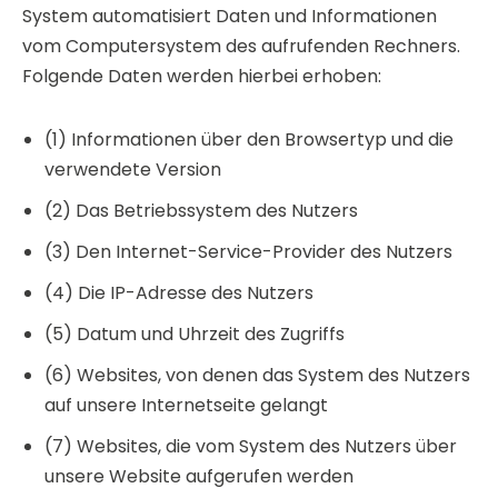
System automatisiert Daten und Informationen
vom Computersystem des aufrufenden Rechners.
Folgende Daten werden hierbei erhoben:
(1) Informationen über den Browsertyp und die
verwendete Version
(2) Das Betriebssystem des Nutzers
(3) Den Internet-Service-Provider des Nutzers
(4) Die IP-Adresse des Nutzers
(5) Datum und Uhrzeit des Zugriffs
(6) Websites, von denen das System des Nutzers
auf unsere Internetseite gelangt
(7) Websites, die vom System des Nutzers über
unsere Website aufgerufen werden