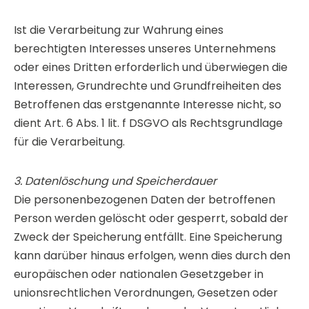
Ist die Verarbeitung zur Wahrung eines
berechtigten Interesses unseres Unternehmens
oder eines Dritten erforderlich und überwiegen die
Interessen, Grundrechte und Grundfreiheiten des
Betroffenen das erstgenannte Interesse nicht, so
dient Art. 6 Abs. 1 lit. f DSGVO als Rechtsgrundlage
für die Verarbeitung.
3. Datenlöschung und Speicherdauer
Die personenbezogenen Daten der betroffenen
Person werden gelöscht oder gesperrt, sobald der
Zweck der Speicherung entfällt. Eine Speicherung
kann darüber hinaus erfolgen, wenn dies durch den
europäischen oder nationalen Gesetzgeber in
unionsrechtlichen Verordnungen, Gesetzen oder