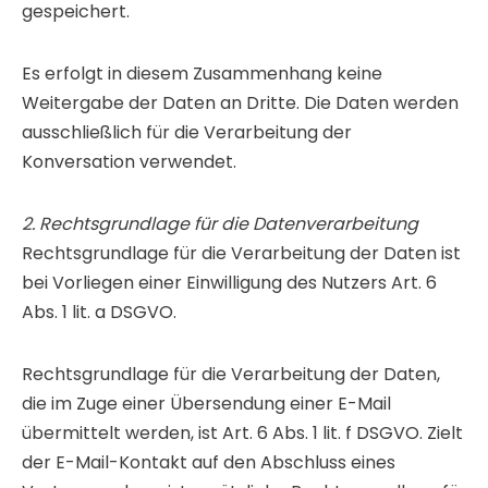
gespeichert.
Es erfolgt in diesem Zusammenhang keine
Weitergabe der Daten an Dritte. Die Daten werden
ausschließlich für die Verarbeitung der
Konversation verwendet.
2. Rechtsgrundlage für die Datenverarbeitung
Rechtsgrundlage für die Verarbeitung der Daten ist
bei Vorliegen einer Einwilligung des Nutzers Art. 6
Abs. 1 lit. a DSGVO.
Rechtsgrundlage für die Verarbeitung der Daten,
die im Zuge einer Übersendung einer E-Mail
übermittelt werden, ist Art. 6 Abs. 1 lit. f DSGVO. Zielt
der E-Mail-Kontakt auf den Abschluss eines