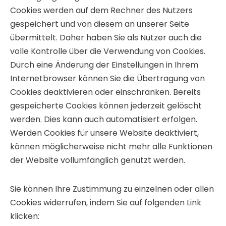
Cookies werden auf dem Rechner des Nutzers
gespeichert und von diesem an unserer Seite
übermittelt. Daher haben Sie als Nutzer auch die
volle Kontrolle über die Verwendung von Cookies.
Durch eine Änderung der Einstellungen in Ihrem
Internetbrowser können Sie die Übertragung von
Cookies deaktivieren oder einschränken. Bereits
gespeicherte Cookies können jederzeit gelöscht
werden. Dies kann auch automatisiert erfolgen.
Werden Cookies für unsere Website deaktiviert,
können möglicherweise nicht mehr alle Funktionen
der Website vollumfänglich genutzt werden.
Sie können Ihre Zustimmung zu einzelnen oder allen
Cookies widerrufen, indem Sie auf folgenden Link
klicken: