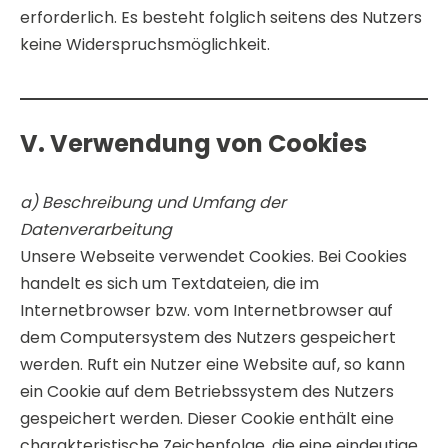
erforderlich. Es besteht folglich seitens des Nutzers
keine Widerspruchsmöglichkeit.
V. Verwendung von Cookies
a) Beschreibung und Umfang der
Datenverarbeitung
Unsere Webseite verwendet Cookies. Bei Cookies
handelt es sich um Textdateien, die im
Internetbrowser bzw. vom Internetbrowser auf
dem Computersystem des Nutzers gespeichert
werden. Ruft ein Nutzer eine Website auf, so kann
ein Cookie auf dem Betriebssystem des Nutzers
gespeichert werden. Dieser Cookie enthält eine
charakteristische Zeichenfolge, die eine eindeutige