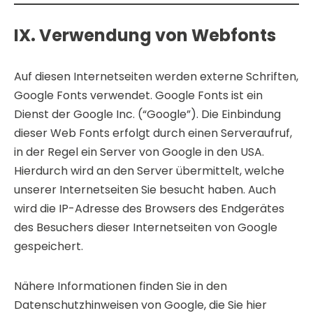
IX. Verwendung von Webfonts
Auf diesen Internetseiten werden externe Schriften,
Google Fonts verwendet. Google Fonts ist ein
Dienst der Google Inc. (“Google”). Die Einbindung
dieser Web Fonts erfolgt durch einen Serveraufruf,
in der Regel ein Server von Google in den USA.
Hierdurch wird an den Server übermittelt, welche
unserer Internetseiten Sie besucht haben. Auch
wird die IP-Adresse des Browsers des Endgerätes
des Besuchers dieser Internetseiten von Google
gespeichert.
Nähere Informationen finden Sie in den
Datenschutzhinweisen von Google, die Sie hier