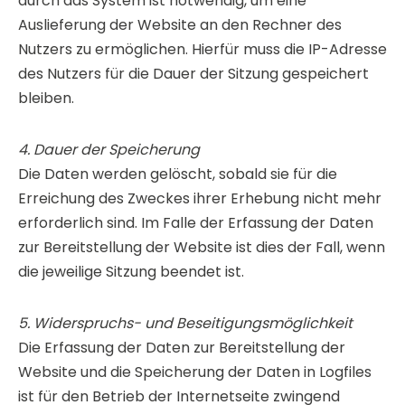
durch das System ist notwendig, um eine
Auslieferung der Website an den Rechner des
Nutzers zu ermöglichen. Hierfür muss die IP-Adresse
des Nutzers für die Dauer der Sitzung gespeichert
bleiben.
4. Dauer der Speicherung
Die Daten werden gelöscht, sobald sie für die
Erreichung des Zweckes ihrer Erhebung nicht mehr
erforderlich sind. Im Falle der Erfassung der Daten
zur Bereitstellung der Website ist dies der Fall, wenn
die jeweilige Sitzung beendet ist.
5. Widerspruchs- und Beseitigungsmöglichkeit
Die Erfassung der Daten zur Bereitstellung der
Website und die Speicherung der Daten in Logfiles
ist für den Betrieb der Internetseite zwingend