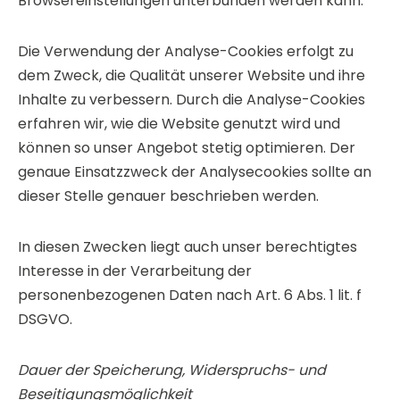
Browsereinstellungen unterbunden werden kann.
Die Verwendung der Analyse-Cookies erfolgt zu
dem Zweck, die Qualität unserer Website und ihre
Inhalte zu verbessern. Durch die Analyse-Cookies
erfahren wir, wie die Website genutzt wird und
können so unser Angebot stetig optimieren. Der
genaue Einsatzzweck der Analysecookies sollte an
dieser Stelle genauer beschrieben werden.
In diesen Zwecken liegt auch unser berechtigtes
Interesse in der Verarbeitung der
personenbezogenen Daten nach Art. 6 Abs. 1 lit. f
DSGVO.
Dauer der Speicherung, Widerspruchs- und
Beseitigungsmöglichkeit