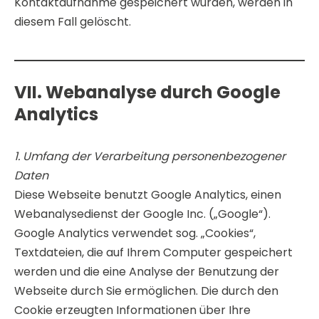
Kontaktaufnahme gespeichert wurden, werden in
diesem Fall gelöscht.
VII. Webanalyse durch Google
Analytics
1. Umfang der Verarbeitung personenbezogener
Daten
Diese Webseite benutzt Google Analytics, einen
Webanalysedienst der Google Inc. („Google“).
Google Analytics verwendet sog. „Cookies“,
Textdateien, die auf Ihrem Computer gespeichert
werden und die eine Analyse der Benutzung der
Webseite durch Sie ermöglichen. Die durch den
Cookie erzeugten Informationen über Ihre