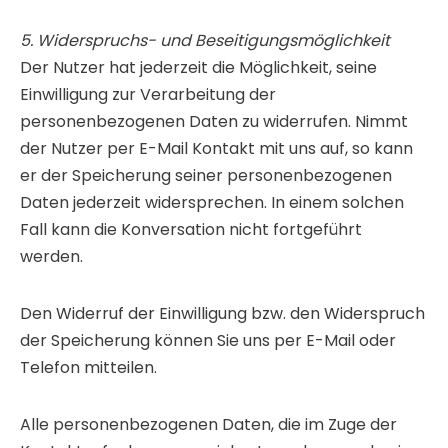
5. Widerspruchs- und Beseitigungsmöglichkeit
Der Nutzer hat jederzeit die Möglichkeit, seine
Einwilligung zur Verarbeitung der
personenbezogenen Daten zu widerrufen. Nimmt
der Nutzer per E-Mail Kontakt mit uns auf, so kann
er der Speicherung seiner personenbezogenen
Daten jederzeit widersprechen. In einem solchen
Fall kann die Konversation nicht fortgeführt
werden.
Den Widerruf der Einwilligung bzw. den Widerspruch
der Speicherung können Sie uns per E-Mail oder
Telefon mitteilen.
Alle personenbezogenen Daten, die im Zuge der