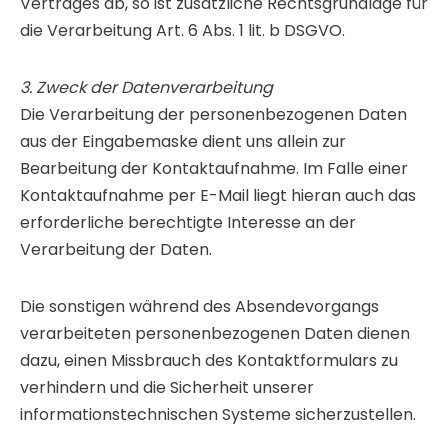
Vertrages ab, so ist zusätzliche Rechtsgrundlage für
die Verarbeitung Art. 6 Abs. 1 lit. b DSGVO.
3. Zweck der Datenverarbeitung
Die Verarbeitung der personenbezogenen Daten
aus der Eingabemaske dient uns allein zur
Bearbeitung der Kontaktaufnahme. Im Falle einer
Kontaktaufnahme per E-Mail liegt hieran auch das
erforderliche berechtigte Interesse an der
Verarbeitung der Daten.
Die sonstigen während des Absendevorgangs
verarbeiteten personenbezogenen Daten dienen
dazu, einen Missbrauch des Kontaktformulars zu
verhindern und die Sicherheit unserer
informationstechnischen Systeme sicherzustellen.