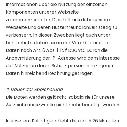
Informationen über die Nutzung der einzelnen
Komponenten unserer Webseite
zusammenzustellen. Dies hilft uns dabei unsere
Webseite und deren Nutzerfreundlichkeit stetig zu
verbessern. In diesen Zwecken liegt auch unser
berechtigtes Interesse in der Verarbeitung der
Daten nach Art. 6 Abs. 1 lit. f DSGVO. Durch die
Anonymisierung der IP-Adresse wird dem Interesse
der Nutzer an deren Schutz personenbezogener
Daten hinreichend Rechnung getragen.
4. Dauer der Speicherung
Die Daten werden gelöscht, sobald sie für unsere
Aufzeichnungszwecke nicht mehr benötigt werden.
In unserem Fall ist geschieht dies nach 26 Monaten.