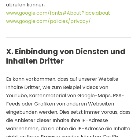
abrufen können:
www.google.com/fonts#AboutPlace:about
www.google.com/policies/privacy/
X. Einbindung von Diensten und
Inhalten Dritter
Es kann vorkommen, dass auf unserer Website
Inhalte Dritter, wie zum Beispiel Videos von
YouTube, Kartenmaterial von Google-Maps, RSS-
Feeds oder Grafiken von anderen Webseiten
eingebunden werden. Dies setzt immer voraus, dass
die Anbieter dieser Inhalte Ihre IP-Adresse
wahrnehmen, da sie ohne die IP-Adresse die Inhalte
nicht an Ihren Browser senden könnten. Die IP-