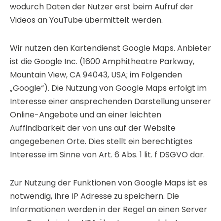
wodurch Daten der Nutzer erst beim Aufruf der
Videos an YouTube übermittelt werden.
Wir nutzen den Kartendienst Google Maps. Anbieter
ist die Google Inc. (1600 Amphitheatre Parkway,
Mountain View, CA 94043, USA; im Folgenden
„Google“). Die Nutzung von Google Maps erfolgt im
Interesse einer ansprechenden Darstellung unserer
Online-Angebote und an einer leichten
Auffindbarkeit der von uns auf der Website
angegebenen Orte. Dies stellt ein berechtigtes
Interesse im Sinne von Art. 6 Abs. 1 lit. f DSGVO dar.
Zur Nutzung der Funktionen von Google Maps ist es
notwendig, Ihre IP Adresse zu speichern. Die
Informationen werden in der Regel an einen Server