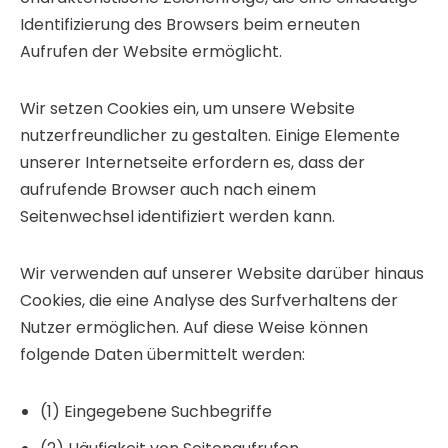
Identifizierung des Browsers beim erneuten
Aufrufen der Website ermöglicht.
Wir setzen Cookies ein, um unsere Website
nutzerfreundlicher zu gestalten. Einige Elemente
unserer Internetseite erfordern es, dass der
aufrufende Browser auch nach einem
Seitenwechsel identifiziert werden kann.
Wir verwenden auf unserer Website darüber hinaus
Cookies, die eine Analyse des Surfverhaltens der
Nutzer ermöglichen. Auf diese Weise können
folgende Daten übermittelt werden:
(1) Eingegebene Suchbegriffe