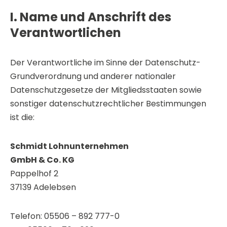
I. Name und Anschrift des
Verantwortlichen
Der Verantwortliche im Sinne der Datenschutz-
Grundverordnung und anderer nationaler
Datenschutzgesetze der Mitgliedsstaaten sowie
sonstiger datenschutzrechtlicher Bestimmungen
ist die:
Schmidt Lohnunternehmen
GmbH & Co. KG
Pappelhof 2
37139 Adelebsen
Telefon: 05506 – 892 777-0