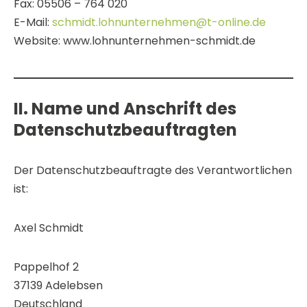
Fax: 05506 – 764 020
E-Mail:
schmidt.lohnunternehmen@t-online.de
Website: www.lohnunternehmen-schmidt.de
II. Name und Anschrift des
Datenschutzbeauftragten
Der Datenschutzbeauftragte des Verantwortlichen
ist:
Axel Schmidt
Pappelhof 2
37139 Adelebsen
Deutschland