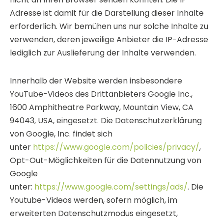
Adresse ist damit für die Darstellung dieser Inhalte
erforderlich. Wir bemühen uns nur solche Inhalte zu
verwenden, deren jeweilige Anbieter die IP-Adresse
lediglich zur Auslieferung der Inhalte verwenden.
Innerhalb der Website werden insbesondere
YouTube-Videos des Drittanbieters Google Inc.,
1600 Amphitheatre Parkway, Mountain View, CA
94043, USA, eingesetzt. Die Datenschutzerklärung
von Google, Inc. findet sich
unter
https://www.google.com/policies/privacy/
,
Opt-Out-Möglichkeiten für die Datennutzung von
Google
unter:
https://www.google.com/settings/ads/
. Die
Youtube-Videos werden, sofern möglich, im
erweiterten Datenschutzmodus eingesetzt,