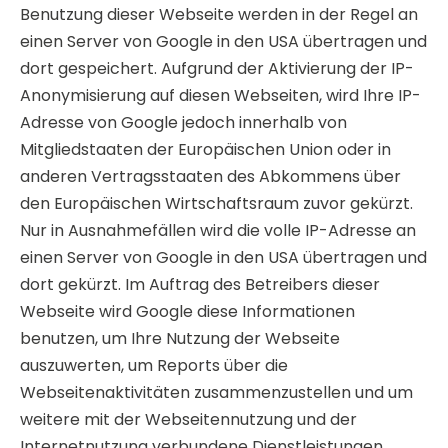
Benutzung dieser Webseite werden in der Regel an
einen Server von Google in den USA übertragen und
dort gespeichert. Aufgrund der Aktivierung der IP-
Anonymisierung auf diesen Webseiten, wird Ihre IP-
Adresse von Google jedoch innerhalb von
Mitgliedstaaten der Europäischen Union oder in
anderen Vertragsstaaten des Abkommens über
den Europäischen Wirtschaftsraum zuvor gekürzt.
Nur in Ausnahmefällen wird die volle IP-Adresse an
einen Server von Google in den USA übertragen und
dort gekürzt. Im Auftrag des Betreibers dieser
Webseite wird Google diese Informationen
benutzen, um Ihre Nutzung der Webseite
auszuwerten, um Reports über die
Webseitenaktivitäten zusammenzustellen und um
weitere mit der Webseitennutzung und der
Internetnutzung verbundene Dienstleistungen