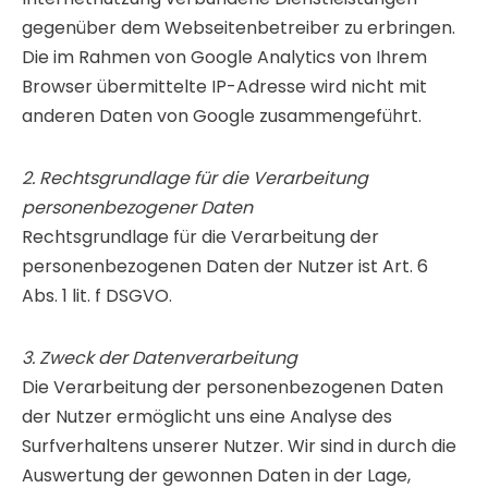
gegenüber dem Webseitenbetreiber zu erbringen.
Die im Rahmen von Google Analytics von Ihrem
Browser übermittelte IP-Adresse wird nicht mit
anderen Daten von Google zusammengeführt.
2. Rechtsgrundlage für die Verarbeitung
personenbezogener Daten
Rechtsgrundlage für die Verarbeitung der
personenbezogenen Daten der Nutzer ist Art. 6
Abs. 1 lit. f DSGVO.
3. Zweck der Datenverarbeitung
Die Verarbeitung der personenbezogenen Daten
der Nutzer ermöglicht uns eine Analyse des
Surfverhaltens unserer Nutzer. Wir sind in durch die
Auswertung der gewonnen Daten in der Lage,