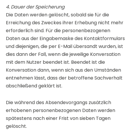
4. Dauer der Speicherung
Die Daten werden gelöscht, sobald sie für die
Erreichung des Zweckes ihrer Erhebung nicht mehr
erforderlich sind. Für die personenbezogenen
Daten aus der Eingabemaske des Kontaktformulars
und diejenigen, die per E-Mail übersandt wurden, ist
dies dann der Fall, wenn die jeweilige Konversation
mit dem Nutzer beendet ist. Beendet ist die
Konversation dann, wenn sich aus den Umständen
entnehmen lässt, dass der betroffene Sachverhalt
abschließend geklärt ist.
Die während des Absendevorgangs zusätzlich
erhobenen personenbezogenen Daten werden
spätestens nach einer Frist von sieben Tagen
gelöscht.