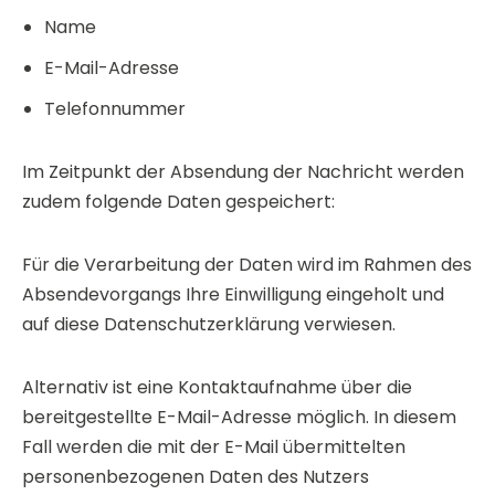
Name
E-Mail-Adresse
Telefonnummer
Im Zeitpunkt der Absendung der Nachricht werden
zudem folgende Daten gespeichert:
Für die Verarbeitung der Daten wird im Rahmen des
Absendevorgangs Ihre Einwilligung eingeholt und
auf diese Datenschutzerklärung verwiesen.
Alternativ ist eine Kontaktaufnahme über die
bereitgestellte E-Mail-Adresse möglich. In diesem
Fall werden die mit der E-Mail übermittelten
personenbezogenen Daten des Nutzers