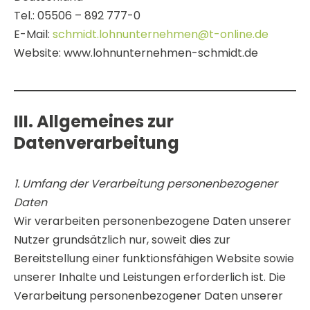
Tel.: 05506 – 892 777-0
E-Mail:
schmidt.lohnunternehmen@t-online.de
Website: www.lohnunternehmen-schmidt.de
III. Allgemeines zur
Datenverarbeitung
1. Umfang der Verarbeitung personenbezogener
Daten
Wir verarbeiten personenbezogene Daten unserer
Nutzer grundsätzlich nur, soweit dies zur
Bereitstellung einer funktionsfähigen Website sowie
unserer Inhalte und Leistungen erforderlich ist. Die
Verarbeitung personenbezogener Daten unserer